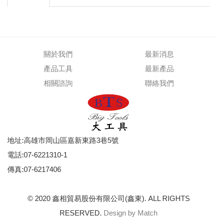
關於我們
最新消息
產品工具
最新產品
相關諮詢
聯絡我們
地址:高雄市岡山區嘉新東路3巷5號
電話:07-6221310-1
傳真:07-6217406
© 2020 鑫相貿易股份有限公司(鑫東). ALL RIGHTS
RESERVED.
Design by Match